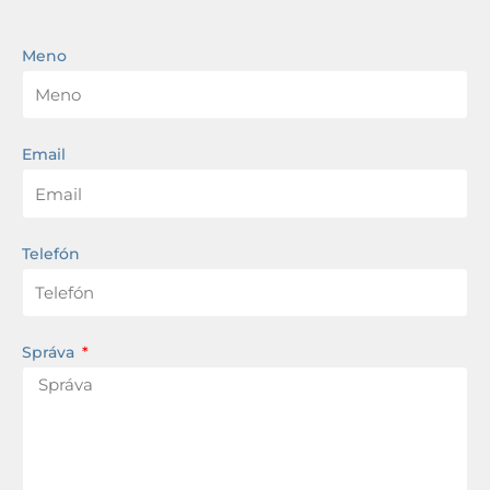
Meno
Email
Telefón
Správa