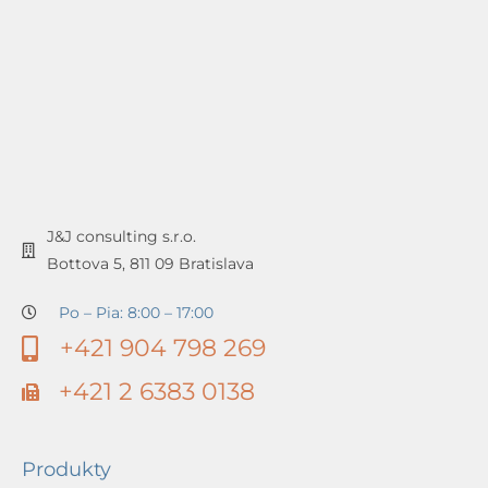
J&J consulting s.r.o.
Bottova 5, 811 09 Bratislava
Po – Pia: 8:00 – 17:00
+421 904 798 269
+421 2 6383 0138
Produkty