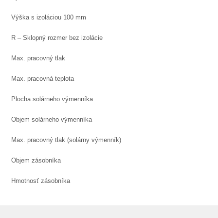
Výška s izoláciou 100 mm
R – Sklopný rozmer bez izolácie
Max. pracovný tlak
Max. pracovná teplota
Plocha solárneho výmenníka
Objem solárneho výmenníka
Max. pracovný tlak (solárny výmenník)
Objem zásobníka
Hmotnosť zásobníka