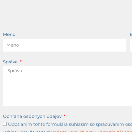
Meno
Správa
Ochrana osobných údajov
Odoslaním tohto formulára súhlasím so spracúvaním osob