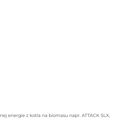
elnej energie z kotla na biomasu napr. ATTACK SLX,