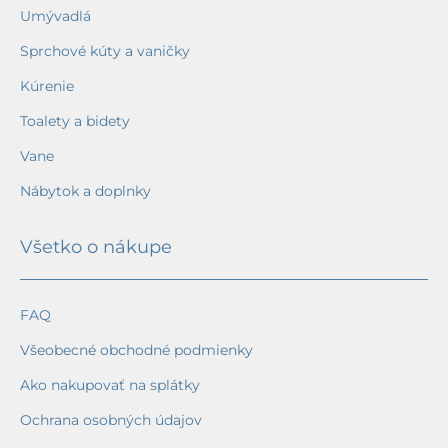
Umývadlá
Sprchové kúty a vaničky
Kúrenie
Toalety a bidety
Vane
Nábytok a doplnky
Všetko o nákupe
FAQ
Všeobecné obchodné podmienky
Ako nakupovať na splátky
Ochrana osobných údajov