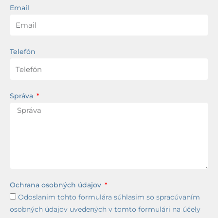
Email
Telefón
Správa
Ochrana osobných údajov
Odoslaním tohto formulára súhlasím so spracúvaním
osobných údajov uvedených v tomto formulári na účely