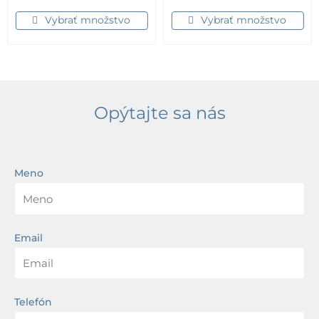
Vybrať množstvo
Vybrať množstvo
Opýtajte sa nás
Meno
Email
Telefón