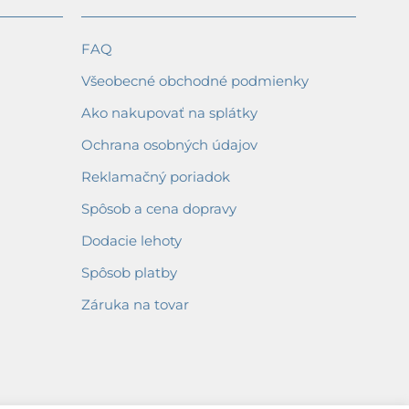
FAQ
Všeobecné obchodné podmienky
Ako nakupovať na splátky
Ochrana osobných údajov
Reklamačný poriadok
Spôsob a cena dopravy
Dodacie lehoty
Spôsob platby
Záruka na tovar