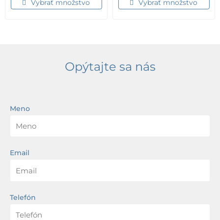
Vybrať množstvo
Vybrať množstvo
Opýtajte sa nás
Meno
Email
Telefón