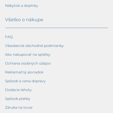
Nábytok a doplnky
Všetko o nákupe
FAQ
Všeobecné obchodné podmienky
Ako nakupovať na splátky
Ochrana osobných údajov
Reklamačný poriadok
Spôsob a cena dopravy
Dodacie lehoty
Spôsob platby
Záruka na tovar