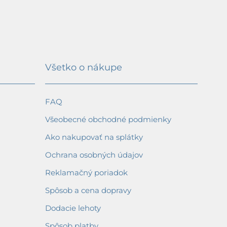
Všetko o nákupe
FAQ
Všeobecné obchodné podmienky
Ako nakupovať na splátky
Ochrana osobných údajov
Reklamačný poriadok
Spôsob a cena dopravy
Dodacie lehoty
Spôsob platby