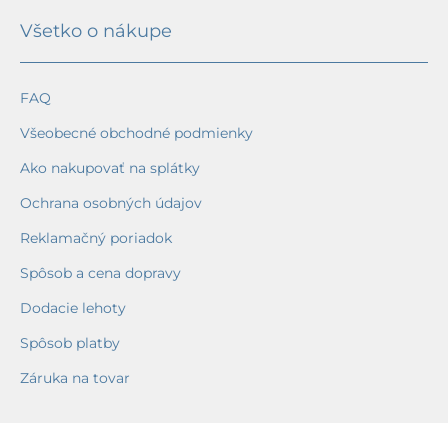
Všetko o nákupe
FAQ
Všeobecné obchodné podmienky
Ako nakupovať na splátky
Ochrana osobných údajov
Reklamačný poriadok
Spôsob a cena dopravy
Dodacie lehoty
Spôsob platby
Záruka na tovar