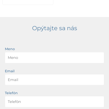
Opýtajte sa nás
Meno
Email
Telefón