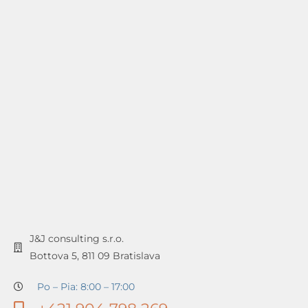
J&J consulting s.r.o.
Bottova 5, 811 09 Bratislava
Po – Pia: 8:00 – 17:00