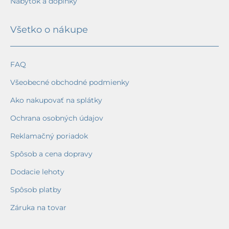
Nábytok a doplnky
Všetko o nákupe
FAQ
Všeobecné obchodné podmienky
Ako nakupovať na splátky
Ochrana osobných údajov
Reklamačný poriadok
Spôsob a cena dopravy
Dodacie lehoty
Spôsob platby
Záruka na tovar