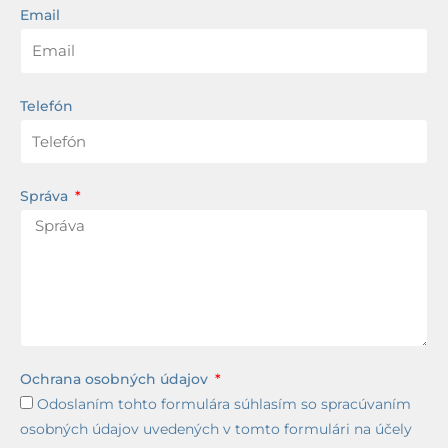
Email
Telefón
Správa
Ochrana osobných údajov
Odoslaním tohto formulára súhlasím so spracúvaním
osobných údajov uvedených v tomto formulári na účely