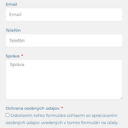
Email
Telefón
Správa
Ochrana osobných údajov
Odoslaním tohto formulára súhlasím so spracúvaním
osobných údajov uvedených v tomto formulári na účely