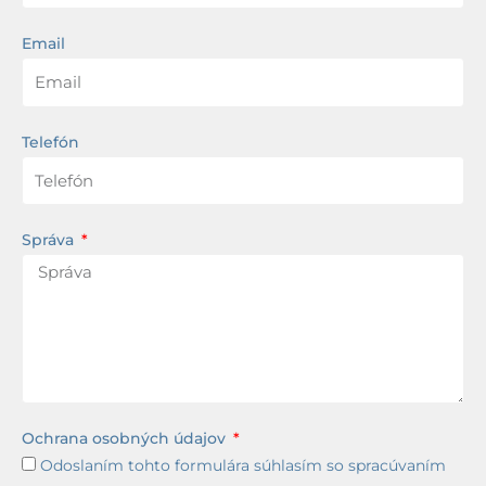
Email
Telefón
Správa
Ochrana osobných údajov
Odoslaním tohto formulára súhlasím so spracúvaním