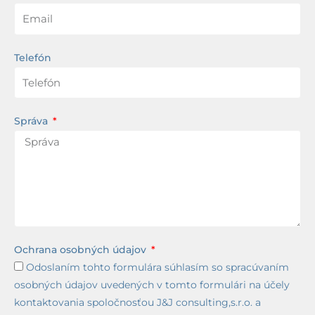
Telefón
Správa
Ochrana osobných údajov
Odoslaním tohto formulára súhlasím so spracúvaním
osobných údajov uvedených v tomto formulári na účely
kontaktovania spoločnosťou J&J consulting,s.r.o. a