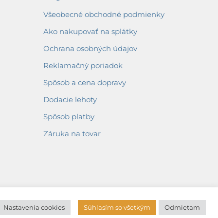
Všeobecné obchodné podmienky
Ako nakupovať na splátky
Ochrana osobných údajov
Reklamačný poriadok
Spôsob a cena dopravy
Dodacie lehoty
Spôsob platby
Záruka na tovar
Nastavenia cookies
Súhlasím so všetkým
Odmietam