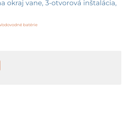
a okraj vane, 3-otvorová inštalácia,
Vodovodné batérie