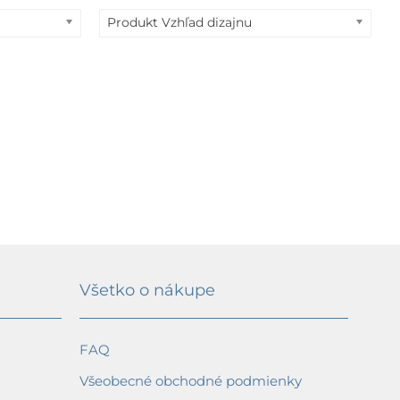
Produkt Vzhľad dizajnu
Všetko o nákupe
FAQ
Všeobecné obchodné podmienky