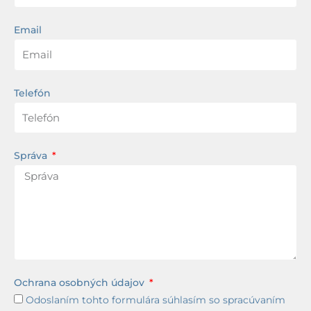
Email
Telefón
Správa
Ochrana osobných údajov
Odoslaním tohto formulára súhlasím so spracúvaním