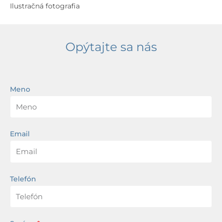
Ilustračná fotografia
Opýtajte sa nás
Meno
Email
Telefón