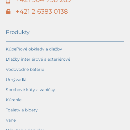
+421 2 6383 0138
Produkty
Kúpeľňové obklady a dlažby
Dlažby interiérové a exteriérové
Vodovodné batérie
Umývadlá
Sprchové kúty a vaničky
Kúrenie
Toalety a bidety
Vane