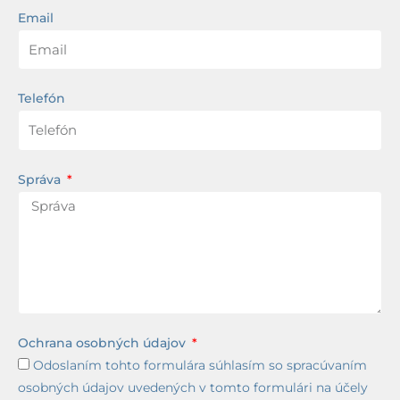
Email
Telefón
Správa
Ochrana osobných údajov
Odoslaním tohto formulára súhlasím so spracúvaním
osobných údajov uvedených v tomto formulári na účely