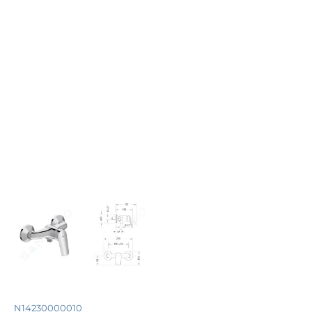
N14230000010