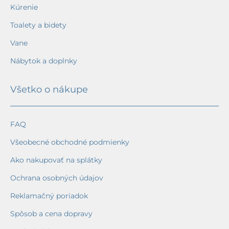
Kúrenie
Toalety a bidety
Vane
Nábytok a doplnky
Všetko o nákupe
FAQ
Všeobecné obchodné podmienky
Ako nakupovať na splátky
Ochrana osobných údajov
Reklamačný poriadok
Spôsob a cena dopravy