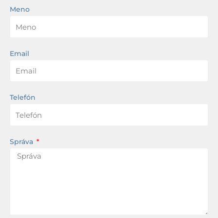
Meno
Email
Telefón
Správa