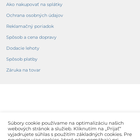
Ako nakupovať na splátky
Ochrana osobných údajov
Reklamačný poriadok
Spôsob a cena dopravy
Dodacie lehoty
Spôsob platby
Záruka na tovar
Súbory cookie používame na optimalizáciu našich
webových stránok a služieb. Kliknutím na „Prijať“
vyjadrujete súhlas s použitím základných cookies. Pre