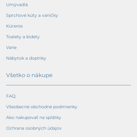
Umývadlá
Sprchové kúty a vaničky
Kúrenie
Toalety a bidety
Vane
Nábytok a doplnky
Všetko o nákupe
FAQ
Všeobecné obchodné podmienky
Ako nakupovať na splátky
Ochrana osobných údajov