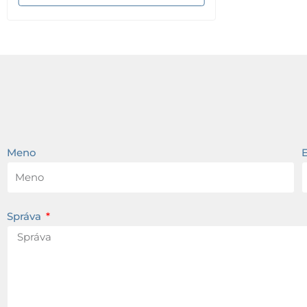
Meno
Správa