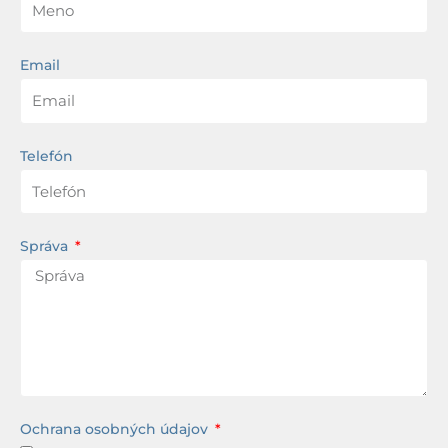
Email
Telefón
Správa
Ochrana osobných údajov