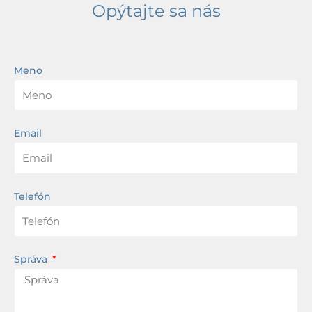
Opýtajte sa nás
Meno
Email
Telefón
Správa