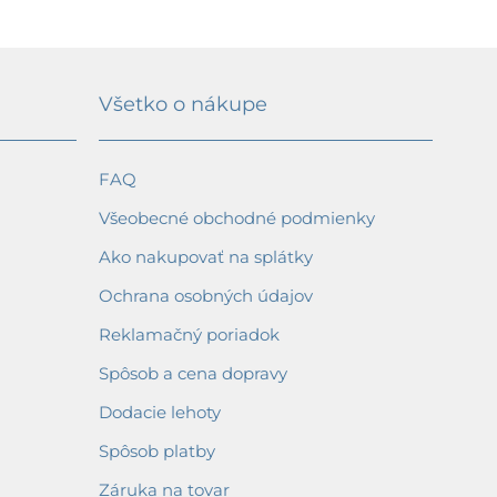
Všetko o nákupe
FAQ
Všeobecné obchodné podmienky
Ako nakupovať na splátky
Ochrana osobných údajov
Reklamačný poriadok
Spôsob a cena dopravy
Dodacie lehoty
Spôsob platby
Záruka na tovar