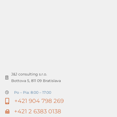
J&J consulting s.r.o.
Bottova 5, 811 09 Bratislava
Po – Pia: 8:00 – 17:00
+421 904 798 269
+421 2 6383 0138