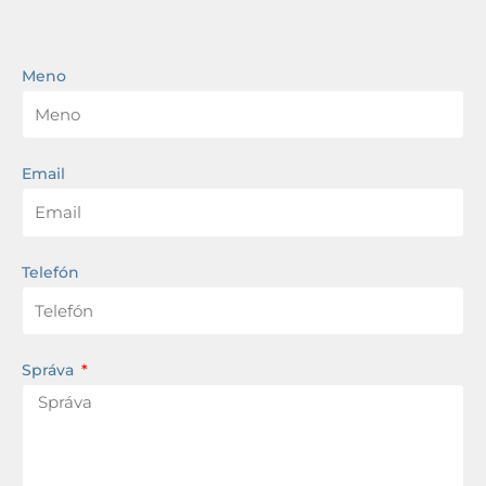
Meno
Email
Telefón
Správa