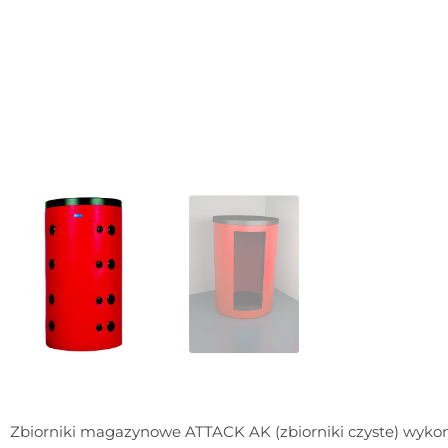
Zbiorniki magazynowe ATTACK AK (zbiorniki czyste) wykonane 