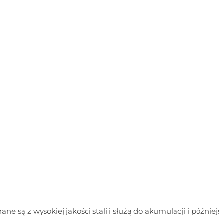
są z wysokiej jakości stali i służą do akumulacji i późniejs