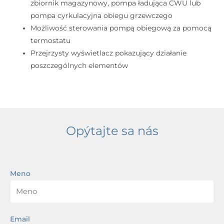
zbiornik magazynowy, pompa ładująca CWU lub
pompa cyrkulacyjna obiegu grzewczego
Możliwość sterowania pompą obiegową za pomocą
termostatu
Przejrzysty wyświetlacz pokazujący działanie
poszczególnych elementów
Opýtajte sa nás
Meno
Email