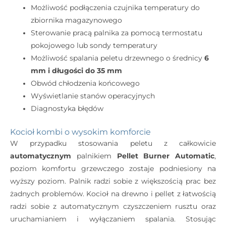
Możliwość podłączenia czujnika temperatury do
zbiornika magazynowego
Sterowanie pracą palnika za pomocą termostatu
pokojowego lub sondy temperatury
Możliwość spalania peletu drzewnego o średnicy
6
mm i długości do 35 mm
Obwód chłodzenia końcowego
Wyświetlanie stanów operacyjnych
Diagnostyka błędów
Kocioł kombi o wysokim komforcie
W przypadku stosowania peletu z całkowicie
automatycznym
palnikiem
Pellet Burner Automatic
,
poziom komfortu grzewczego zostaje podniesiony na
wyższy poziom. Palnik radzi sobie z większością prac bez
żadnych problemów. Kocioł na drewno i pellet z łatwością
radzi sobie z automatycznym czyszczeniem rusztu oraz
uruchamianiem i wyłączaniem spalania. Stosując