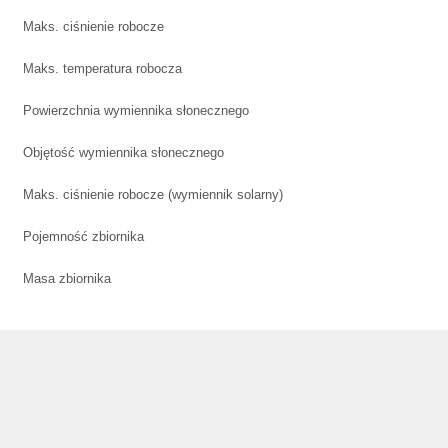
Maks. ciśnienie robocze
Maks. temperatura robocza
Powierzchnia wymiennika słonecznego
Objętość wymiennika słonecznego
Maks. ciśnienie robocze (wymiennik solarny)
Pojemność zbiornika
Masa zbiornika