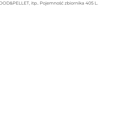
OD&PELLET, itp.. Pojemność zbiornika 405 L.