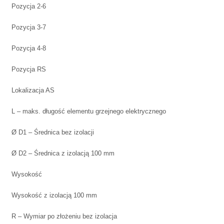
Pozycja 2-6
Pozycja 3-7
Pozycja 4-8
Pozycja RS
Lokalizacja AS
L – maks. długość elementu grzejnego elektrycznego
Ø D1 – Średnica bez izolacji
Ø D2 – Średnica z izolacją 100 mm
Wysokość
Wysokość z izolacją 100 mm
R – Wymiar po złożeniu bez izolacja