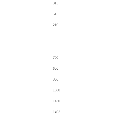
815
515
210
–
–
700
650
850
1380
1430
1402