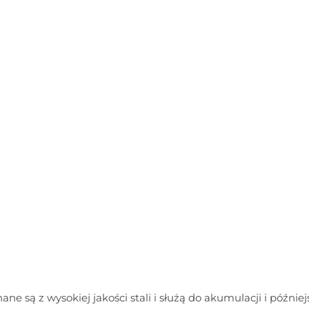
ane są z wysokiej jakości stali i służą do akumulacji i później